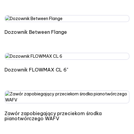
Dozownik Between Flange
Dozownik FLOWMAX CL 6"
Zawór zapobiegający przeciekom środka
pianotwórczego WAFV