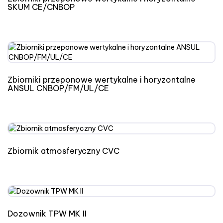
SKUM CE/CNBOP
Zbiorniki przeponowe wertykalne i horyzontalne
ANSUL CNBOP/FM/UL/CE
Zbiornik atmosferyczny CVC
Dozownik TPW MK II