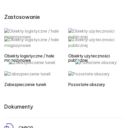
Zastosowanie
Obiekty logistyczne / hale
Obiekty użyteczności
magazynowe
publicznej
Zabezpieczenie tuneli
Pozostałe obszary
Dokumenty