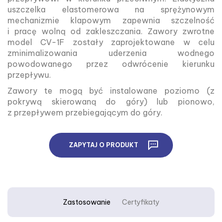
uszczelka elastomerowa na sprężynowym
mechanizmie klapowym zapewnia szczelność
i pracę wolną od zakleszczania. Zawory zwrotne
model CV-1F zostały zaprojektowane w celu
zminimalizowania uderzenia wodnego
powodowanego przez odwrócenie kierunku
przepływu.
Zawory te mogą być instalowane poziomo (z
pokrywą skierowaną do góry) lub pionowo,
z przepływem przebiegającym do góry.
ZAPYTAJ O PRODUKT
Zastosowanie
Certyfikaty