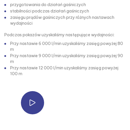
przygotowania do działań gaśniczych
stabilności podczas działań gaśniczych
zasięgu prądów gaśniczych przy różnych nastawach
wydajności
Podczas pokazów uzyskaliśmy następujące wydajności:
Przy nastawie 6 000 l/min uzyskaliśmy zasięg powyżej 80
m
Przy nastawie 9 000 l/min uzyskaliśmy zasięg powyżej 90
m
Przy nastawie 12 000 l/min uzyskaliśmy zasięg powyżej
100 m