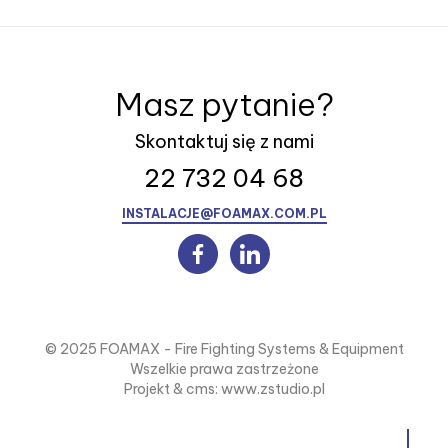
Masz pytanie?
Skontaktuj się z nami
22 732 04 68
INSTALACJE@FOAMAX.COM.PL
© 2025 FOAMAX - Fire Fighting Systems & Equipment
Wszelkie prawa zastrzeżone
Projekt & cms:
www.zstudio.pl